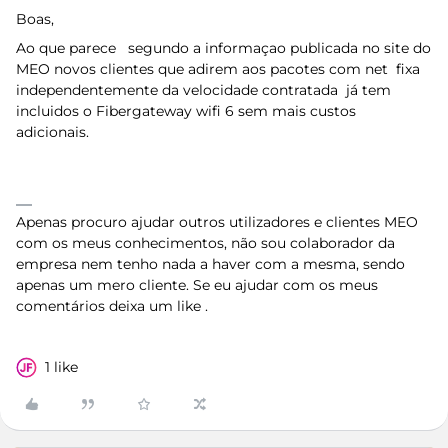
Boas,
Ao que parece segundo a informaçao publicada no site do
MEO novos clientes que adirem aos pacotes com net fixa
independentemente da velocidade contratada já tem
incluidos o Fibergateway wifi 6 sem mais custos
adicionais.
Apenas procuro ajudar outros utilizadores e clientes MEO
com os meus conhecimentos, não sou colaborador da
empresa nem tenho nada a haver com a mesma, sendo
apenas um mero cliente. Se eu ajudar com os meus
comentários deixa um like .
1 like