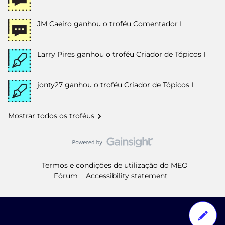
JM Caeiro
ganhou o troféu Comentador I
Larry Pires
ganhou o troféu Criador de Tópicos I
jonty27
ganhou o troféu Criador de Tópicos I
Mostrar todos os troféus
Termos e condições de utilização do MEO
Fórum
Accessibility statement