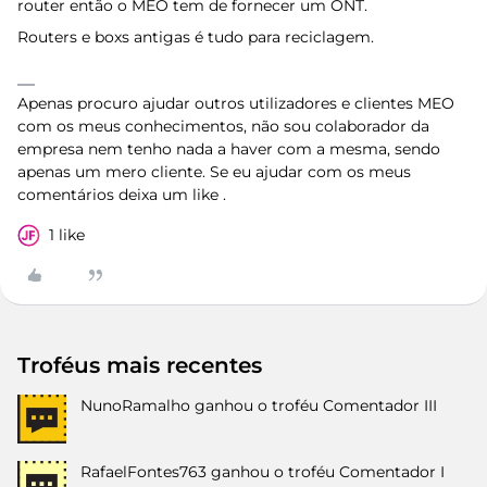
router então o MEO tem de fornecer um ONT.
Routers e boxs antigas é tudo para reciclagem.
Apenas procuro ajudar outros utilizadores e clientes MEO
com os meus conhecimentos, não sou colaborador da
empresa nem tenho nada a haver com a mesma, sendo
apenas um mero cliente. Se eu ajudar com os meus
comentários deixa um like .
1 like
Troféus mais recentes
NunoRamalho
ganhou o troféu Comentador III
RafaelFontes763
ganhou o troféu Comentador I