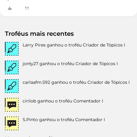
Troféus mais recentes
Larry Pires
ganhou o troféu Criador de Tópicos I
jonty27
ganhou o troféu Criador de Tópicos I
carlaafm.592
ganhou o troféu Criador de Tópicos I
cirilob
ganhou o troféu Comentador I
S.Pinto
ganhou o troféu Comentador I