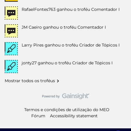
RafaelFontes763
ganhou o troféu Comentador I
JM Caeiro
ganhou o troféu Comentador I
Larry Pires
ganhou o troféu Criador de Tópicos I
jonty27
ganhou o troféu Criador de Tópicos I
Mostrar todos os troféus
Termos e condições de utilização do MEO
Fórum
Accessibility statement