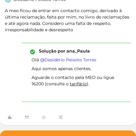
A meo ficou de entrar em contacto comigo, derivado à
última reclamação, feita por mim, no livro de reclamações
e até agora nada. Considero uma falta de respeito,
irresponsabilidade e desrespeito
Solução por
ana_Paula
Olá ​
@Desidério Peixoto Torres
Aqui somos apenas clientes.
Aguarde o contacto pela MEO ou ligue
16200 (consulte o
tarifário
).