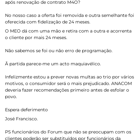
após renovação de contrato M4O?
No nosso caso a oferta foi removida e outra semelhante foi
oferecida com fidelização de 24 meses.
O MEO dá com uma mão e retira com a outra e acorrenta
o cliente por mais 24 meses.
Não sabemos se foi ou não erro de programação.
Ã partida parece-me um acto maquiavélico.
Infelizmente estou a prever novas multas ao trio por vários
motivos, o consumidor será o mais prejudicado. ANACOM
deveria fazer recomendações primeiro antes de esfolar o
povo.
Espera deferimento
José Francisco.
PS funcionários do Forum que não se preocupam com os
clientes poderão ser substituídos por funcionários da