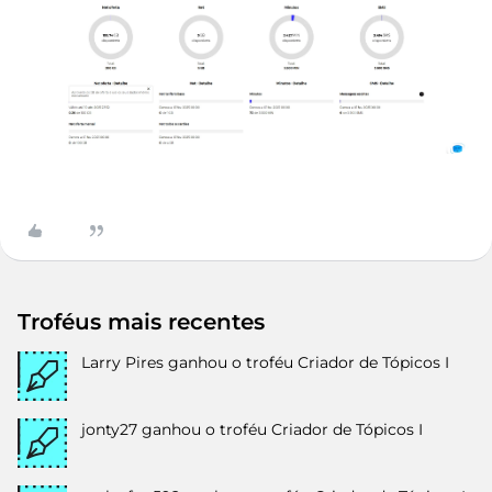
Troféus mais recentes
Larry Pires
ganhou o troféu Criador de Tópicos I
jonty27
ganhou o troféu Criador de Tópicos I