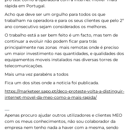
rápida em Portugal.
Acho que deve ser um orgulho para todos os que
trabalham na operadora e para os seus clientes que pelo 2º
ano consecutivo sejam considerados os melhores.
O trabalho está a ser bem feito é um facto, mas tem de
continuar a evoluir não podem ficar para trás
principalmente nas zonas mais remotas onde é preciso
um maior investimento nas quantidades, e qualidades dos
equipamentos moveis instalados nas diversas torres de
telecomunicações.
Mais uma vez parabéns a todos
Fica um dos sites onde a noticia foi publicada.
https://marketeer.sapo.pt/deco-proteste-volta-a-distinguir-
internet-movel-da-meo-como-a-mais-rapida/
Apenas procuro ajudar outros utilizadores e clientes MEO
com os meus conhecimentos, não sou colaborador da
empresa nem tenho nada a haver com a mesma, sendo