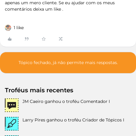
apenas um mero cliente. Se eu ajudar com os meus
comentários deixa um like .
1 like
Tópico fechado, já não permite mais respostas.
Troféus mais recentes
JM Caeiro
ganhou o troféu Comentador I
Larry Pires
ganhou o troféu Criador de Tópicos I