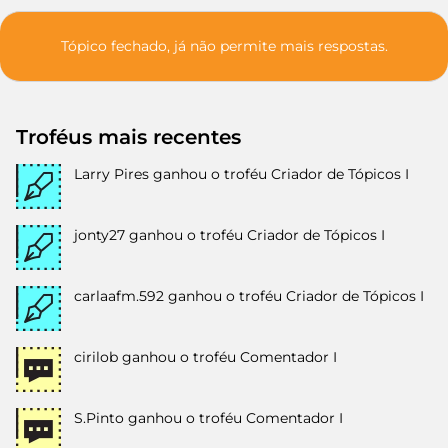
Tópico fechado, já não permite mais respostas.
Troféus mais recentes
Larry Pires
ganhou o troféu Criador de Tópicos I
jonty27
ganhou o troféu Criador de Tópicos I
carlaafm.592
ganhou o troféu Criador de Tópicos I
cirilob
ganhou o troféu Comentador I
S.Pinto
ganhou o troféu Comentador I