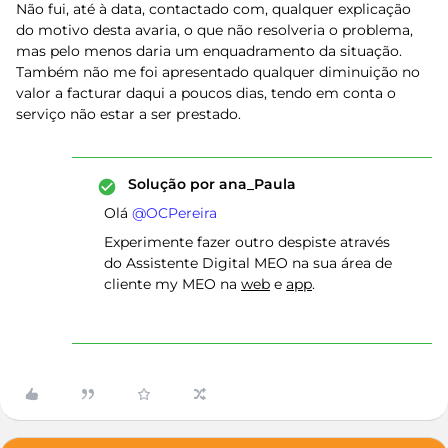
Não fui, até à data, contactado com, qualquer explicação
do motivo desta avaria, o que não resolveria o problema,
mas pelo menos daria um enquadramento da situação.
Também não me foi apresentado qualquer diminuição no
valor a facturar daqui a poucos dias, tendo em conta o
serviço não estar a ser prestado.
Solução por
ana_Paula
Olá ​
@OCPereira
Experimente fazer outro despiste através
do Assistente Digital MEO na sua área de
cliente my MEO na
web
e
app
.