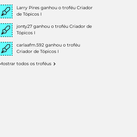
Larry Pires
ganhou o troféu Criador
de Tópicos I
jonty27
ganhou o troféu Criador de
Tópicos I
carlaafm.592
ganhou o troféu
Criador de Tópicos I
Mostrar todos os troféus