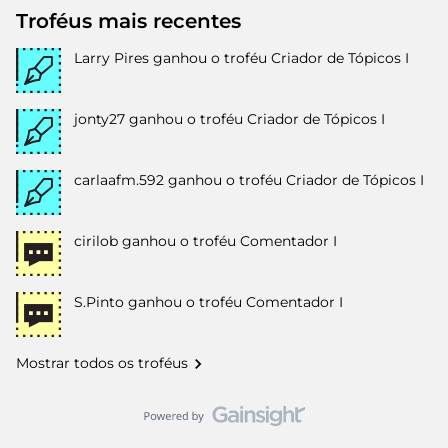
Troféus mais recentes
Larry Pires
ganhou o troféu Criador de Tópicos I
jonty27
ganhou o troféu Criador de Tópicos I
carlaafm.592
ganhou o troféu Criador de Tópicos I
cirilob
ganhou o troféu Comentador I
S.Pinto
ganhou o troféu Comentador I
Mostrar todos os troféus