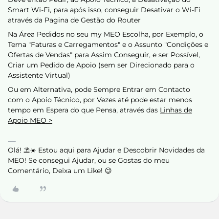
Smart Wi-Fi, para após isso, conseguir Desativar o Wi-Fi
através da Pagina de Gestão do Router
Na Área Pedidos no seu my MEO Escolha, por Exemplo, o
Tema "Faturas e Carregamentos" e o Assunto "Condições e
Ofertas de Vendas" para Assim Conseguir, e ser Possível,
Criar um Pedido de Apoio (sem ser Direcionado para o
Assistente Virtual)
Ou em Alternativa, pode Sempre Entrar em Contacto
com o Apoio Técnico, por Vezes até pode estar menos
tempo em Espera do que Pensa, através das
Linhas de
Apoio MEO >
Olá! ⛱️☀️ Estou aqui para Ajudar e Descobrir Novidades da
MEO! Se consegui Ajudar, ou se Gostas do meu
Comentário, Deixa um Like! 😉