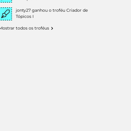
jonty27
ganhou o troféu Criador de
Tópicos I
Mostrar todos os troféus