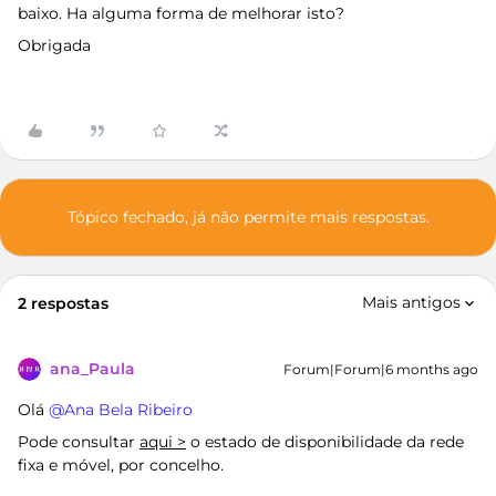
baixo. Ha alguma forma de melhorar isto?
Obrigada
Tópico fechado, já não permite mais respostas.
Mais antigos
2 respostas
ana_Paula
Forum|Forum|6 months ago
Olá ​
@Ana Bela Ribeiro
Pode consultar
aqui >
o estado de disponibilidade da rede
fixa e móvel, por concelho.