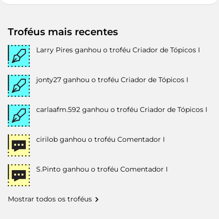
Troféus mais recentes
Larry Pires
ganhou o troféu Criador de Tópicos I
jonty27
ganhou o troféu Criador de Tópicos I
carlaafm.592
ganhou o troféu Criador de Tópicos I
cirilob
ganhou o troféu Comentador I
S.Pinto
ganhou o troféu Comentador I
Mostrar todos os troféus