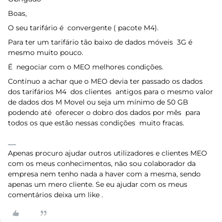
Boas,
O seu tarifário é convergente ( pacote M4).
Para ter um tarifário tão baixo de dados móveis 3G é
mesmo muito pouco.
É negociar com o MEO melhores condições.
Contínuo a achar que o MEO devia ter passado os dados
dos tarifários M4 dos clientes antigos para o mesmo valor
de dados dos M Movel ou seja um mínimo de 50 GB
podendo até oferecer o dobro dos dados por mês para
todos os que estão nessas condições muito fracas.
Apenas procuro ajudar outros utilizadores e clientes MEO
com os meus conhecimentos, não sou colaborador da
empresa nem tenho nada a haver com a mesma, sendo
apenas um mero cliente. Se eu ajudar com os meus
comentários deixa um like .