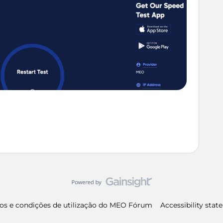
os e condições de utilização do MEO Fórum
Accessibility sta