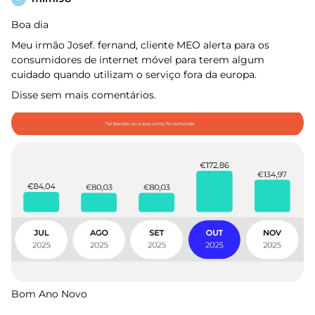
Boa dia
Meu irmão Josef. fernand, cliente MEO alerta para os
consumidores de internet móvel para terem algum
cuidado quando utilizam o serviço fora da europa.
Disse sem mais comentários.
Bom Ano Novo