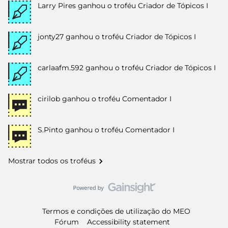
Larry Pires
ganhou o troféu Criador de Tópicos I
jonty27
ganhou o troféu Criador de Tópicos I
carlaafm.592
ganhou o troféu Criador de Tópicos I
cirilob
ganhou o troféu Comentador I
S.Pinto
ganhou o troféu Comentador I
Mostrar todos os troféus
Termos e condições de utilização do MEO
Fórum
Accessibility statement