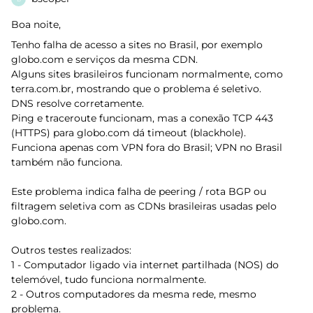
Boa noite,
Tenho falha de acesso a sites no Brasil, por exemplo
globo.com e serviços da mesma CDN.
Alguns sites brasileiros funcionam normalmente, como
terra.com.br, mostrando que o problema é seletivo.
DNS resolve corretamente.
Ping e traceroute funcionam, mas a conexão TCP 443
(HTTPS) para globo.com dá timeout (blackhole).
Funciona apenas com VPN fora do Brasil; VPN no Brasil
também não funciona.
Este problema indica falha de peering / rota BGP ou
filtragem seletiva com as CDNs brasileiras usadas pelo
globo.com.
Outros testes realizados:
1 - Computador ligado via internet partilhada (NOS) do
telemóvel, tudo funciona normalmente.
2 - Outros computadores da mesma rede, mesmo
problema.