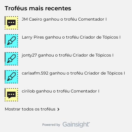
Troféus mais recentes
JM Caeiro
ganhou o troféu Comentador I
Larry Pires
ganhou o troféu Criador de Tópicos I
jonty27
ganhou o troféu Criador de Tópicos I
carlaafm.592
ganhou o troféu Criador de Tópicos I
cirilob
ganhou o troféu Comentador I
Mostrar todos os troféus