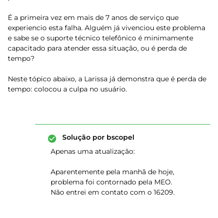
É a primeira vez em mais de 7 anos de serviço que
experiencio esta falha. Alguém já vivenciou este problema
e sabe se o suporte técnico telefônico é minimamente
capacitado para atender essa situação, ou é perda de
tempo?
Neste tópico abaixo, a Larissa já demonstra que é perda de
tempo: colocou a culpa no usuário.
Solução por
bscopel
Apenas uma atualização:
Aparentemente pela manhã de hoje,
problema foi contornado pela MEO.
Não entrei em contato com o 16209.