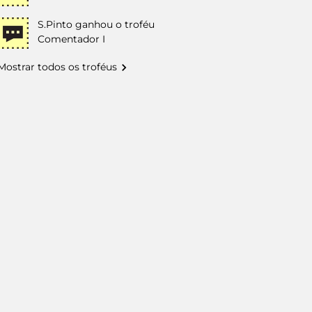
S.Pinto
ganhou o troféu
Comentador I
Mostrar todos os troféus