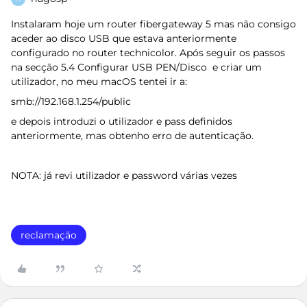
Instalaram hoje um router fibergateway 5 mas não consigo
aceder ao disco USB que estava anteriormente
configurado no router technicolor. Após seguir os passos
na secção 5.4 Configurar USB PEN/Disco e criar um
utilizador, no meu macOS tentei ir a:
smb://192.168.1.254/public
e depois introduzi o utilizador e pass definidos
anteriormente, mas obtenho erro de autenticação.
NOTA: já revi utilizador e password várias vezes
reclamação