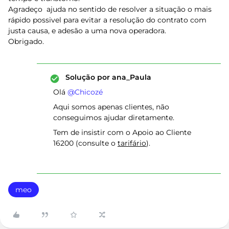
Agradeço ajuda no sentido de resolver a situação o mais
rápido possivel para evitar a resolução do contrato com
justa causa, e adesão a uma nova operadora.
Obrigado.
Solução por
ana_Paula
Olá ​
@Chicozé
Aqui somos apenas clientes, não
conseguimos ajudar diretamente.
Tem de insistir com o Apoio ao Cliente
16200 (consulte o
tarifário
).
meo