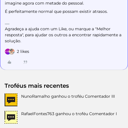
imagine agora com metade do pessoal.
É perfeitamente normal que possam existir atrasos.
Agradeça a ajuda com um Like, ou marque a "Melhor
resposta", para ajudar os outros a encontrar rapidamente a
solução.
2 likes
Troféus mais recentes
NunoRamalho
ganhou o troféu Comentador III
RafaelFontes763
ganhou o troféu Comentador I