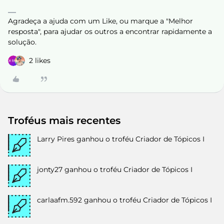
Agradeça a ajuda com um Like, ou marque a "Melhor
resposta", para ajudar os outros a encontrar rapidamente a
solução.
2 likes
Troféus mais recentes
Larry Pires
ganhou o troféu Criador de Tópicos I
jonty27
ganhou o troféu Criador de Tópicos I
carlaafm.592
ganhou o troféu Criador de Tópicos I