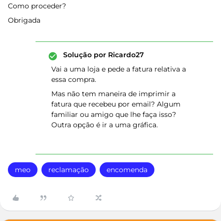
Como proceder?
Obrigada
Solução por
Ricardo27
Vai a uma loja e pede a fatura relativa a
essa compra.
Mas não tem maneira de imprimir a
fatura que recebeu por email? Algum
familiar ou amigo que lhe faça isso?
Outra opção é ir a uma gráfica.
meo
reclamação
encomenda