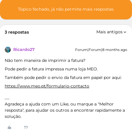
Tópico fechado, já não permite mais respostas.
Mais antigos
3 respostas
Ricardo27
Forum|Forum|8 months ago
Não tem maneira de imprimir a fatura?
Pode pedir a fatura impressa numa loja MEO.
Também pode pedir o envio da fatura em papel por aqui:
https://www.meo.pt/formulario-contacto
Agradeça a ajuda com um Like, ou marque a "Melhor
resposta", para ajudar os outros a encontrar rapidamente a
solução.