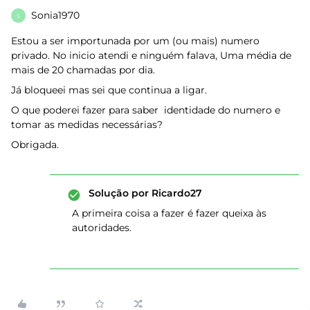
Sonia1970
S
Estou a ser importunada por um (ou mais) numero
privado. No inicio atendi e ninguém falava, Uma média de
mais de 20 chamadas por dia.
Já bloqueei mas sei que continua a ligar.
O que poderei fazer para saber identidade do numero e
tomar as medidas necessárias?
Obrigada.
Solução por
Ricardo27
A primeira coisa a fazer é fazer queixa às
autoridades.