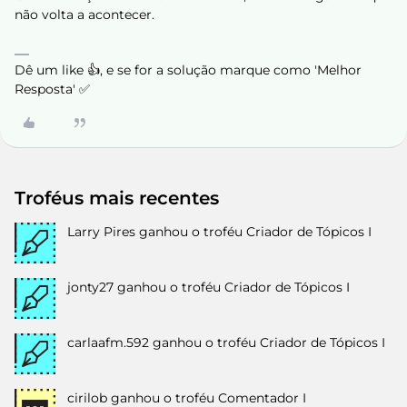
não volta a acontecer.
Dê um like 👍, e se for a solução marque como 'Melhor
Resposta' ✅
Troféus mais recentes
Larry Pires
ganhou o troféu Criador de Tópicos I
jonty27
ganhou o troféu Criador de Tópicos I
carlaafm.592
ganhou o troféu Criador de Tópicos I
cirilob
ganhou o troféu Comentador I