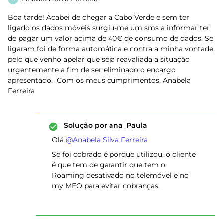
Boa tarde! Acabei de chegar a Cabo Verde e sem ter
ligado os dados móveis surgiu-me um sms a informar ter
de pagar um valor acima de 40€ de consumo de dados. Se
ligaram foi de forma automática e contra a minha vontade,
pelo que venho apelar que seja reavaliada a situação
urgentemente a fim de ser eliminado o encargo
apresentado. Com os meus cumprimentos, Anabela
Ferreira
Solução por
ana_Paula
Olá ​
@Anabela Silva Ferreira
Se foi cobrado é porque utilizou, o cliente
é que tem de garantir que tem o
Roaming desativado no telemóvel e no
my MEO para evitar cobranças.