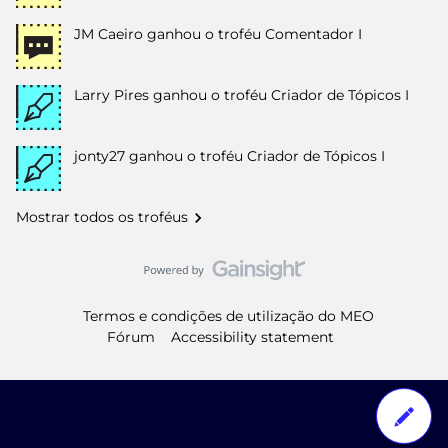
JM Caeiro
ganhou o troféu Comentador I
Larry Pires
ganhou o troféu Criador de Tópicos I
jonty27
ganhou o troféu Criador de Tópicos I
Mostrar todos os troféus
Termos e condições de utilização do MEO
Fórum
Accessibility statement