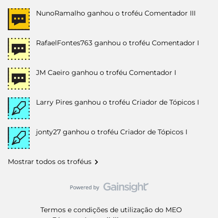
NunoRamalho
ganhou o troféu Comentador III
RafaelFontes763
ganhou o troféu Comentador I
JM Caeiro
ganhou o troféu Comentador I
Larry Pires
ganhou o troféu Criador de Tópicos I
jonty27
ganhou o troféu Criador de Tópicos I
Mostrar todos os troféus
Termos e condições de utilização do MEO