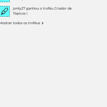
jonty27
ganhou o troféu Criador de
Tópicos I
Mostrar todos os troféus