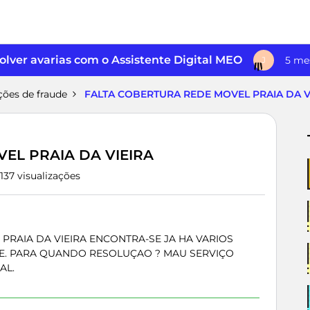
lver avarias com o Assistente Digital MEO
5 me
J
ções de fraude
FALTA COBERTURA REDE MOVEL PRAIA DA V
EL PRAIA DA VIEIRA
137 visualizações
PRAIA DA VIEIRA ENCONTRA-SE JA HA VARIOS
E. PARA QUANDO RESOLUÇAO ? MAU SERVIÇO
AL.