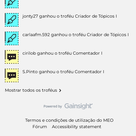
jonty27
ganhou o troféu Criador de Tópicos I
carlaafm.592
ganhou o troféu Criador de Tópicos I
cirilob
ganhou o troféu Comentador I
S.Pinto
ganhou o troféu Comentador I
Mostrar todos os troféus
Termos e condições de utilização do MEO
Fórum
Accessibility statement