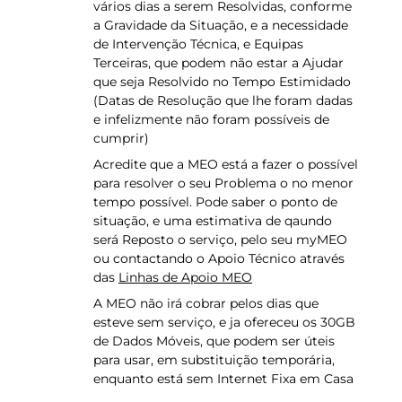
vários dias a serem Resolvidas, conforme
a Gravidade da Situação, e a necessidade
de Intervenção Técnica, e Equipas
Terceiras, que podem não estar a Ajudar
que seja Resolvido no Tempo Estimidado
(Datas de Resolução que lhe foram dadas
e infelizmente não foram possíveis de
cumprir)
Acredite que a MEO está a fazer o possível
para resolver o seu Problema o no menor
tempo possível. Pode saber o ponto de
situação, e uma estimativa de qaundo
será Reposto o serviço, pelo seu myMEO
ou contactando o Apoio Técnico através
das
Linhas de Apoio MEO
A MEO não irá cobrar pelos dias que
esteve sem serviço, e ja ofereceu os 30GB
de Dados Móveis, que podem ser úteis
para usar, em substituição temporária,
enquanto está sem Internet Fixa em Casa