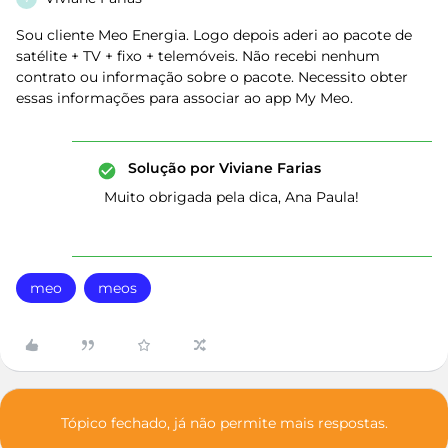
Sou cliente Meo Energia. Logo depois aderi ao pacote de
satélite + TV + fixo + telemóveis. Não recebi nenhum
contrato ou informação sobre o pacote. Necessito obter
essas informações para associar ao app My Meo.
Solução por
Viviane Farias
Muito obrigada pela dica, Ana Paula!
meo
meos
Tópico fechado, já não permite mais respostas.