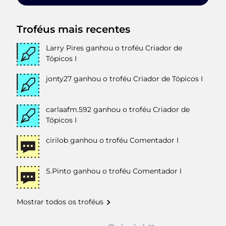
Troféus mais recentes
Larry Pires
ganhou o troféu Criador de
Tópicos I
jonty27
ganhou o troféu Criador de Tópicos I
carlaafm.592
ganhou o troféu Criador de
Tópicos I
cirilob
ganhou o troféu Comentador I
S.Pinto
ganhou o troféu Comentador I
Mostrar todos os troféus