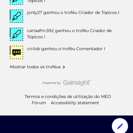
Tópicos I
jonty27
ganhou o troféu Criador de Tópicos I
carlaafm.592
ganhou o troféu Criador de
Tópicos I
cirilob
ganhou o troféu Comentador I
Mostrar todos os troféus
Termos e condições de utilização do MEO
Fórum
Accessibility statement