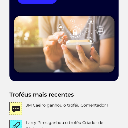
Troféus mais recentes
JM Caeiro
ganhou o troféu Comentador I
Larry Pires
ganhou o troféu Criador de