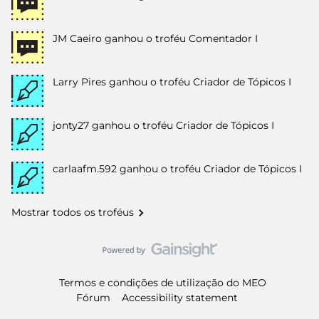
JM Caeiro
ganhou o troféu Comentador I
Larry Pires
ganhou o troféu Criador de Tópicos I
jonty27
ganhou o troféu Criador de Tópicos I
carlaafm.592
ganhou o troféu Criador de Tópicos I
Mostrar todos os troféus
Termos e condições de utilização do MEO
Fórum
Accessibility statement