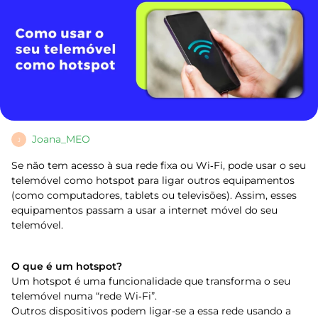
Joana_MEO
J
Se não tem acesso à sua rede fixa ou Wi‑Fi, pode usar o seu
telemóvel como hotspot para ligar outros equipamentos
(como computadores, tablets ou televisões). Assim, esses
equipamentos passam a usar a internet móvel do seu
telemóvel.
O que é um hotspot?
Um hotspot é uma funcionalidade que transforma o seu
telemóvel numa “rede Wi‑Fi”.
Outros dispositivos podem ligar-se a essa rede usando a