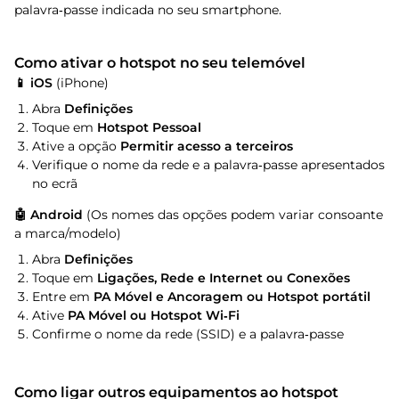
palavra‑passe indicada no seu smartphone.
Como ativar o hotspot no seu telemóvel
📱 iOS
(iPhone)
Abra
Definições
Toque em
Hotspot Pessoal
Ative a opção
Permitir acesso a terceiros
Verifique o nome da rede e a palavra‑passe apresentados
no ecrã
🤖 Android
(Os nomes das opções podem variar consoante
a marca/modelo)
Abra
Definições
Toque em
Ligações, Rede e Internet ou Conexões
Entre em
PA Móvel e Ancoragem ou Hotspot portátil
Ative
PA Móvel ou
Hotspot Wi‑Fi
Confirme o nome da rede (SSID) e a palavra‑passe
Como ligar outros equipamentos ao hotspot