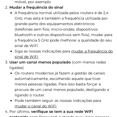
móvel, por exemplo
Mudar a frequência do sinal
A frequência normal utilizada pelos routers é de 2,4
GHz, mas esta é também a frequência utilizada por
grande parte dos equipamentos eletrónicos
(telefones sem fios; micro-ondas; dispositivos
bluetooth e outros dispositivos sem fios), mudar para
a frequência 5 GHz pode melhorar a qualidade do seu
sinal de WiFi
Siga as nossas indicações para
mudar a frequência do
sinal de WiFi
.
Usar um canal menos populado
(com menos redes
ligadas)
Os routers modernos já fazem a gestão de canais
automaticamente, escolhendo aquele que tiver
menos pessoas ligadas. Para isso basta forçar a
procura de um canal menos populado, desligando e
ligando o router.
Pode também seguir as nossas indicações para
mudar o canal do WiFi
.
Por último,
verifique se tem a sua rede WiFi