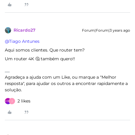
Ricardo27
Forum|Forum|3 years ago
@Tiago Antunes
Aqui somos clientes. Que router tem?
Um router 4K 🤔 também quero!!
Agradeça a ajuda com um Like, ou marque a "Melhor
resposta", para ajudar os outros a encontrar rapidamente a
solução.
2 likes
J