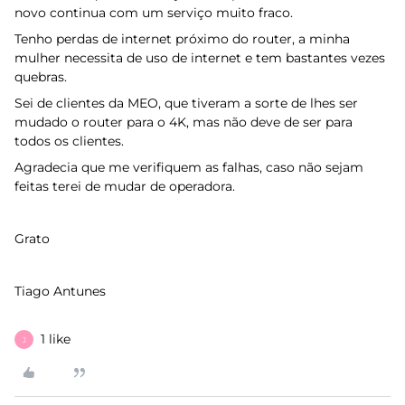
novo continua com um serviço muito fraco.
Tenho perdas de internet próximo do router, a minha
mulher necessita de uso de internet e tem bastantes vezes
quebras.
Sei de clientes da MEO, que tiveram a sorte de lhes ser
mudado o router para o 4K, mas não deve de ser para
todos os clientes.
Agradecia que me verifiquem as falhas, caso não sejam
feitas terei de mudar de operadora.
Grato
Tiago Antunes
1 like
J