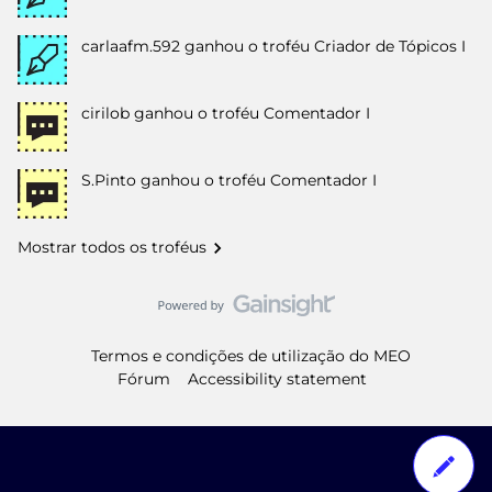
carlaafm.592
ganhou o troféu Criador de Tópicos I
cirilob
ganhou o troféu Comentador I
S.Pinto
ganhou o troféu Comentador I
Mostrar todos os troféus
Termos e condições de utilização do MEO
Fórum
Accessibility statement