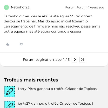
Netinho123
Forum|Forum|4 years ago
N
Ja tenho o meu desde abril e até agora 5*. Só ontem
deixou de trabalhar. Mas do apoio inicial fizeram o
carregamento de firmware mas não resolveu passaram a
outra equipa mas até agora continuo a espera
Forum|pagination.label 1 / 3
Troféus mais recentes
Larry Pires
ganhou o troféu Criador de Tópicos I
jonty27
ganhou o troféu Criador de Tópicos I