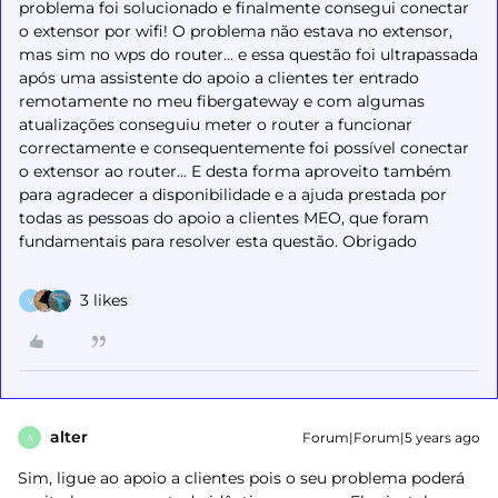
problema foi solucionado e finalmente consegui conectar
o extensor por wifi! O problema não estava no extensor,
mas sim no wps do router... e essa questão foi ultrapassada
após uma assistente do apoio a clientes ter entrado
remotamente no meu fibergateway e com algumas
atualizações conseguiu meter o router a funcionar
correctamente e consequentemente foi possível conectar
o extensor ao router... E desta forma aproveito também
para agradecer a disponibilidade e a ajuda prestada por
todas as pessoas do apoio a clientes MEO, que foram
fundamentais para resolver esta questão. Obrigado
3 likes
V
alter
Forum|Forum|5 years ago
A
Sim, ligue ao apoio a clientes pois o seu problema poderá