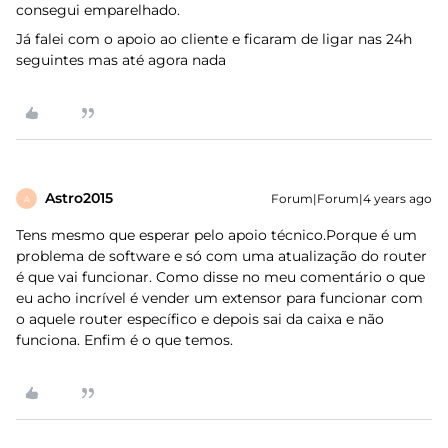
consegui emparelhado.
Já falei com o apoio ao cliente e ficaram de ligar nas 24h
seguintes mas até agora nada
Astro2015
Forum|Forum|4 years ago
A
Tens mesmo que esperar pelo apoio técnico.Porque é um
problema de software e só com uma atualização do router
é que vai funcionar. Como disse no meu comentário o que
eu acho incrível é vender um extensor para funcionar com
o aquele router específico e depois sai da caixa e não
funciona. Enfim é o que temos.