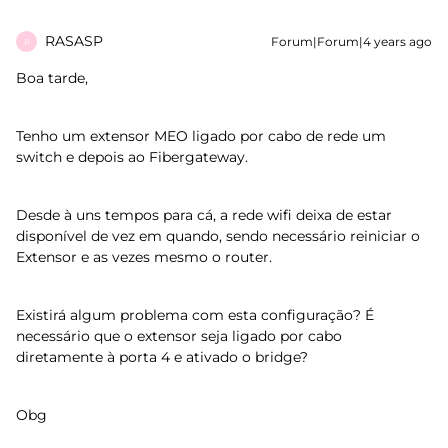
RASASP
Forum|Forum|4 years ago
R
Boa tarde,
Tenho um extensor MEO ligado por cabo de rede um
switch e depois ao Fibergateway.
Desde à uns tempos para cá, a rede wifi deixa de estar
disponível de vez em quando, sendo necessário reiniciar o
Extensor e as vezes mesmo o router.
Existirá algum problema com esta configuração? É
necessário que o extensor seja ligado por cabo
diretamente à porta 4 e ativado o bridge?
Obg