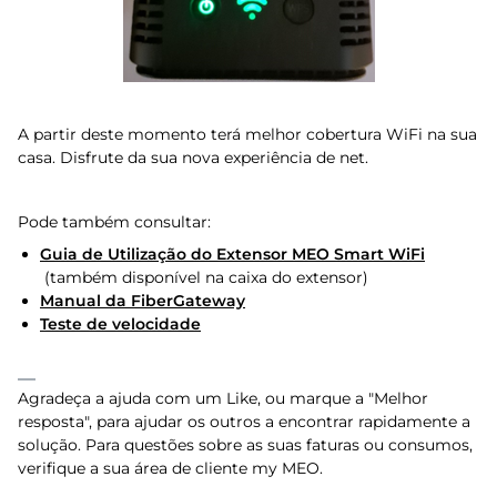
A partir deste momento terá melhor cobertura WiFi na sua
casa. Disfrute da sua nova experiência de net.
Pode também consultar:
Guia de Utilização do Extensor MEO Smart WiFi​
(também disponível na caixa do extensor)
Manual da FiberGateway
Teste de velocidade
Agradeça a ajuda com um Like, ou marque a "Melhor
resposta", para ajudar os outros a encontrar rapidamente a
solução. Para questões sobre as suas faturas ou consumos,
verifique a sua área de cliente my MEO.