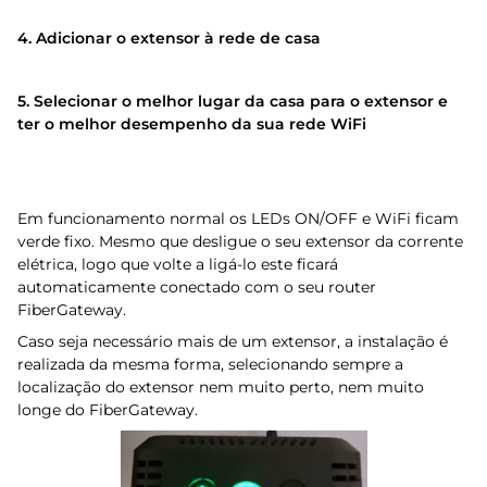
4.
Adicionar o extensor à rede de casa
​5.
Selecionar o melhor lugar da casa para o extensor e
ter o melhor desempenho da sua rede WiFi
Em funcionamento normal os LEDs ON/OFF e WiFi ficam
verde fixo. Mesmo que desligue o seu extensor da corrente
elétrica, logo que volte a ligá-lo este ficará
automaticamente conectado com o seu router
FiberGateway.
Caso seja necessário mais de um extensor, a instalação é
realizada da mesma forma, selecionando sempre a
localização do extensor nem muito perto, nem muito
longe do FiberGateway.