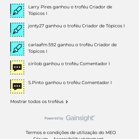
Larry Pires
ganhou o troféu Criador de
Tópicos I
jonty27
ganhou o troféu Criador de Tópicos I
carlaafm.592
ganhou o troféu Criador de
Tópicos I
cirilob
ganhou o troféu Comentador I
S.Pinto
ganhou o troféu Comentador I
Mostrar todos os troféus
Termos e condições de utilização do MEO