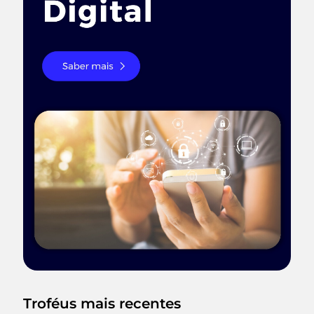
funcionalidades e conteúdos que tornaram
Troféus mais recentes